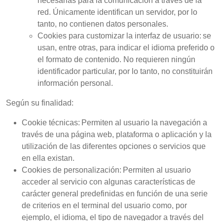
necesarias para la comunicación a través de la
red. Únicamente identifican un servidor, por lo
tanto, no contienen datos personales.
Cookies para customizar la interfaz de usuario: se
usan, entre otras, para indicar el idioma preferido o
el formato de contenido. No requieren ningún
identificador particular, por lo tanto, no constituirán
información personal.
Según su finalidad:
Cookie técnicas: Permiten al usuario la navegación a
través de una página web, plataforma o aplicación y la
utilización de las diferentes opciones o servicios que
en ella existan.
Cookies de personalización: Permiten al usuario
acceder al servicio con algunas características de
carácter general predefinidas en función de una serie
de criterios en el terminal del usuario como, por
ejemplo, el idioma, el tipo de navegador a través del