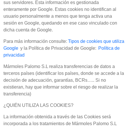
sus servidores. Esta información es gestionada
enteramente por Google. Estas cookies no identifican al
usuario personalmente a menos que tenga activa una
sesión en Google, quedando en ese caso vinculado con
dicha cuenta de Google.
Para más información consulte:
Tipos de cookies que utiliza
Google
y la Política de Privacidad de Google:
Política de
privacidad
Mármoles Palomo S.L realiza transferencias de datos a
terceros países (identificar los países, donde se accede a la
decisión de adecuación, garantías, BCRs….. Si no
existieran, hay que informar sobre el riesgo de realizar la
transferencia)
¿QUIÉN UTILIZA LAS COOKIES?
La información obtenida a través de las Cookies será
incorporada a los tratamientos de Mármoles Palomo S.L