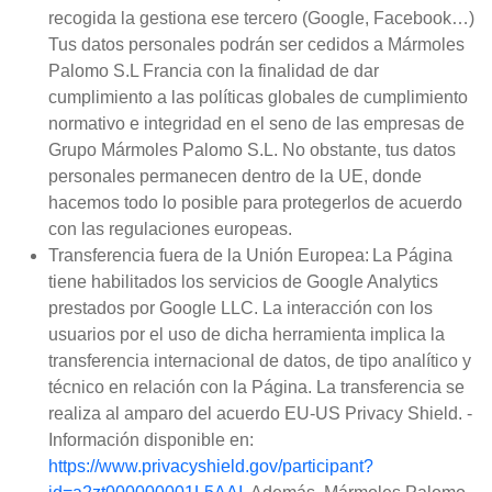
recogida la gestiona ese tercero (Google, Facebook…)
Tus datos personales podrán ser cedidos a Mármoles
Palomo S.L Francia con la finalidad de dar
cumplimiento a las políticas globales de cumplimiento
normativo e integridad en el seno de las empresas de
Grupo Mármoles Palomo S.L. No obstante, tus datos
personales permanecen dentro de la UE, donde
hacemos todo lo posible para protegerlos de acuerdo
con las regulaciones europeas.
Transferencia fuera de la Unión Europea: La Página
tiene habilitados los servicios de Google Analytics
prestados por Google LLC. La interacción con los
usuarios por el uso de dicha herramienta implica la
transferencia internacional de datos, de tipo analítico y
técnico en relación con la Página. La transferencia se
realiza al amparo del acuerdo EU-US Privacy Shield. -
Información disponible en:
https://www.privacyshield.gov/participant?