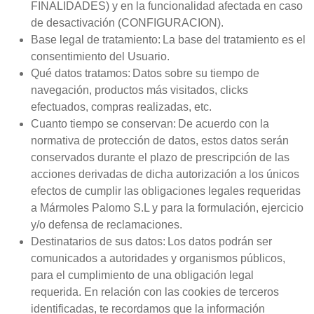
FINALIDADES) y en la funcionalidad afectada en caso
de desactivación (CONFIGURACION).
Base legal de tratamiento: La base del tratamiento es el
consentimiento del Usuario.
Qué datos tratamos: Datos sobre su tiempo de
navegación, productos más visitados, clicks
efectuados, compras realizadas, etc.
Cuanto tiempo se conservan: De acuerdo con la
normativa de protección de datos, estos datos serán
conservados durante el plazo de prescripción de las
acciones derivadas de dicha autorización a los únicos
efectos de cumplir las obligaciones legales requeridas
a Mármoles Palomo S.L y para la formulación, ejercicio
y/o defensa de reclamaciones.
Destinatarios de sus datos: Los datos podrán ser
comunicados a autoridades y organismos públicos,
para el cumplimiento de una obligación legal
requerida. En relación con las cookies de terceros
identificadas, te recordamos que la información