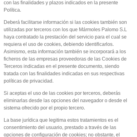
con las finalidades y plazos indicados en la presente
Política.
Deberá facilitarse información si las cookies también son
utilizadas por terceros con los que Mármoles Palomo S.L
haya contratado la prestación del servicio para el cual se
requiera el uso de cookies, debiendo identificarlos.
Asimismo, esta información también se incorporará a los
ficheros de las empresas proveedoras de las Cookies de
Terceros indicadas en el presente documento, siendo
tratada con las finalidades indicadas en sus respectivas
políticas de privacidad.
Si aceptas el uso de las cookies por terceros, deberás
eliminarlas desde las opciones del navegador o desde el
sistema ofrecido por el propio tercero.
La base jurídica que legitima estos tratamientos es el
consentimiento del usuario, prestado a través de las
opciones de configuración de cookies; no obstante, el