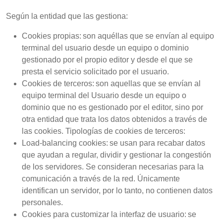
Según la entidad que las gestiona:
Cookies propias: son aquéllas que se envían al equipo
terminal del usuario desde un equipo o dominio
gestionado por el propio editor y desde el que se
presta el servicio solicitado por el usuario.
Cookies de terceros: son aquellas que se envían al
equipo terminal del Usuario desde un equipo o
dominio que no es gestionado por el editor, sino por
otra entidad que trata los datos obtenidos a través de
las cookies. Tipologías de cookies de terceros:
Load-balancing cookies: se usan para recabar datos
que ayudan a regular, dividir y gestionar la congestión
de los servidores. Se consideran necesarias para la
comunicación a través de la red. Únicamente
identifican un servidor, por lo tanto, no contienen datos
personales.
Cookies para customizar la interfaz de usuario: se