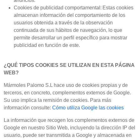
anuncios.
Cookies de publicidad comportamental: Estas cookies
almacenan información del comportamiento de los
usuarios obtenida a través de la observación
continuada de sus hábitos de navegación, lo que
permite desarrollar un perfil específico para mostrar
publicidad en función de este.
¿QUÉ TIPOS COOKIES SE UTILIZAN EN ESTA PÁGINA
WEB?
Mármoles Palomo S.L hace uso de cookies propias y de
terceros, en concreto, complementos externos de Google.
Su uso implica la remisión de cookies. Para más
información consulte:
Cómo utiliza Google las cookies
La información que recogen los complementos externos de
Google en nuestro Sitio Web, incluyendo la dirección IP del
usuario, puede ser transmitida a Google y almacenada en