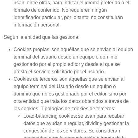
usan, entre otras, para indicar el idioma preferido o el
formato de contenido. No requieren ningún
identificador particular, por lo tanto, no constituirán
información personal.
Según la entidad que las gestiona:
Cookies propias: son aquéllas que se envían al equipo
terminal del usuario desde un equipo o dominio
gestionado por el propio editor y desde el que se
presta el servicio solicitado por el usuario.
Cookies de terceros: son aquellas que se envían al
equipo terminal del Usuario desde un equipo o
dominio que no es gestionado por el editor, sino por
otra entidad que trata los datos obtenidos a través de
las cookies. Tipologías de cookies de terceros:
Load-balancing cookies: se usan para recabar
datos que ayudan a regular, dividir y gestionar la
congestión de los servidores. Se consideran