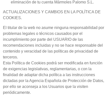
eliminación de tu cuenta Mármoles Palomo S.L.
ACTUALIZACIONES Y CAMBIOS EN LA POLÍTICA DE
COOKIES.
El titular de la web no asume ninguna responsabilidad por
problemas legales o técnicos causados por el
incumplimiento por parte del USUARIO de las
recomendaciones incluidas y no se hace responsable del
contenido y veracidad de las políticas de privacidad de
terceros.
Esta Política de Cookies podrá ser modificada en función
de exigencias legislativas, reglamentarias, o con la
finalidad de adaptar dicha política a las instrucciones
dictadas por la Agencia Española de Protección de Datos,
por ello se aconseja a los Usuarios que la visiten
periódicamente.