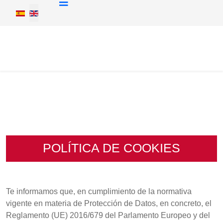
Select your language
POLÍTICA DE COOKIES
Te informamos que, en cumplimiento de la normativa
vigente en materia de Protección de Datos, en concreto, el
Reglamento (UE) 2016/679 del Parlamento Europeo y del