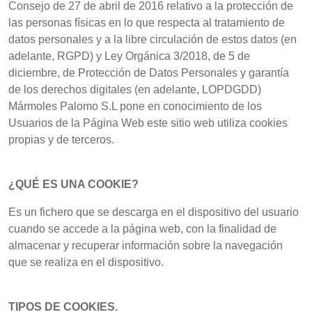
Consejo de 27 de abril de 2016 relativo a la protección de
las personas físicas en lo que respecta al tratamiento de
datos personales y a la libre circulación de estos datos (en
adelante, RGPD) y Ley Orgánica 3/2018, de 5 de
diciembre, de Protección de Datos Personales y garantía
de los derechos digitales (en adelante, LOPDGDD)
Mármoles Palomo S.L pone en conocimiento de los
Usuarios de la Página Web este sitio web utiliza cookies
propias y de terceros.
¿QUÉ ES UNA COOKIE?
Es un fichero que se descarga en el dispositivo del usuario
cuando se accede a la página web, con la finalidad de
almacenar y recuperar información sobre la navegación
que se realiza en el dispositivo.
TIPOS DE COOKIES.