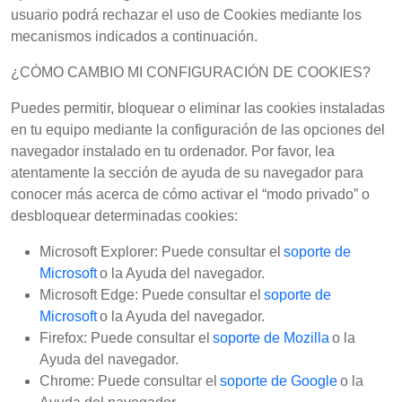
usuario podrá rechazar el uso de Cookies mediante los
mecanismos indicados a continuación.
¿CÓMO CAMBIO MI CONFIGURACIÓN DE COOKIES?
Puedes permitir, bloquear o eliminar las cookies instaladas
en tu equipo mediante la configuración de las opciones del
navegador instalado en tu ordenador. Por favor, lea
atentamente la sección de ayuda de su navegador para
conocer más acerca de cómo activar el “modo privado” o
desbloquear determinadas cookies:
Microsoft Explorer: Puede consultar el
soporte de
Microsoft
o la Ayuda del navegador.
Microsoft Edge: Puede consultar el
soporte de
Microsoft
o la Ayuda del navegador.
Firefox: Puede consultar el
soporte de Mozilla
o la
Ayuda del navegador.
Chrome: Puede consultar el
soporte de Google
o la