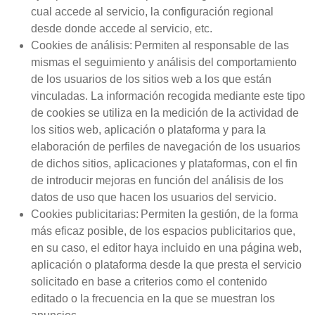
cual accede al servicio, la configuración regional
desde donde accede al servicio, etc.
Cookies de análisis: Permiten al responsable de las
mismas el seguimiento y análisis del comportamiento
de los usuarios de los sitios web a los que están
vinculadas. La información recogida mediante este tipo
de cookies se utiliza en la medición de la actividad de
los sitios web, aplicación o plataforma y para la
elaboración de perfiles de navegación de los usuarios
de dichos sitios, aplicaciones y plataformas, con el fin
de introducir mejoras en función del análisis de los
datos de uso que hacen los usuarios del servicio.
Cookies publicitarias: Permiten la gestión, de la forma
más eficaz posible, de los espacios publicitarios que,
en su caso, el editor haya incluido en una página web,
aplicación o plataforma desde la que presta el servicio
solicitado en base a criterios como el contenido
editado o la frecuencia en la que se muestran los