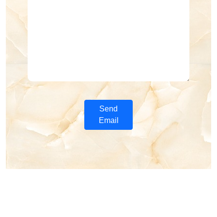
Send
Email