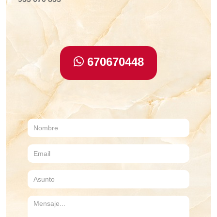
670670448